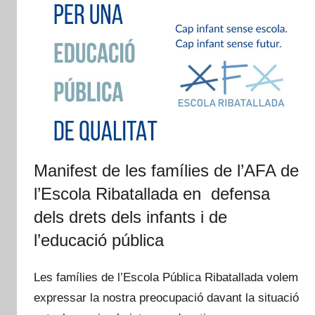
Manifest de les famílies de l’AFA de
l’Escola Ribatallada en defensa
dels drets dels infants i de
l’educació pública
Les famílies de l’Escola Pública Ribatallada volem
expressar la nostra preocupació davant la situació