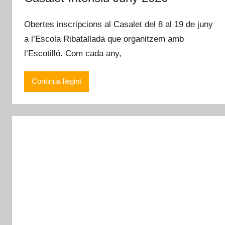
Obertes inscripcions al Casalet del 8 al 19 de juny
a l’Escola Ribatallada que organitzem amb
l’Escotilló. Com cada any,
Continua llegint