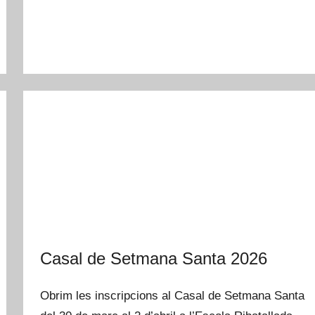
Casal de Setmana Santa 2026
Obrim les inscripcions al Casal de Setmana Santa