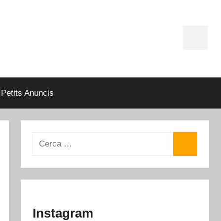
Instagr
Petits Anuncis
Instagram