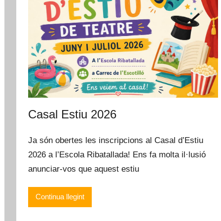
Casal Estiu 2026
Ja són obertes les inscripcions al Casal d’Estiu
2026 a l’Escola Ribatallada! Ens fa molta il·lusió
anunciar-vos que aquest estiu
Continua llegint