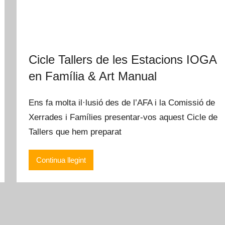
Cicle Tallers de les Estacions IOGA
en Família & Art Manual
Ens fa molta il·lusió des de l’AFA i la Comissió de
Xerrades i Famílies presentar-vos aquest Cicle de
Tallers que hem preparat
Continua llegint